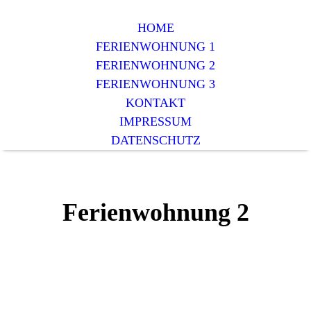
HOME
FERIENWOHNUNG 1
FERIENWOHNUNG 2
FERIENWOHNUNG 3
KONTAKT
IMPRESSUM
DATENSCHUTZ
Ferienwohnung 2